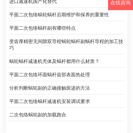
进口减速机国产化替代
在线咨询
平面二次包络蜗轮蜗杆后期维护和保养的重要性
平面二次包络蜗杆副有哪些特点
变齿厚精密无间隙双导程蜗轮蜗杆副蜗杆导程的加工技
巧
蜗轮蜗杆减速机壳体及蜗杆都用什么材质？
平面二次包络环面蜗杆齿部表面热处理
分析判断蜗轮副的正确接触斑迹的方法
平面二次包络蜗杆减速机安装调试要求
二次包络蜗轮副的加载跑合