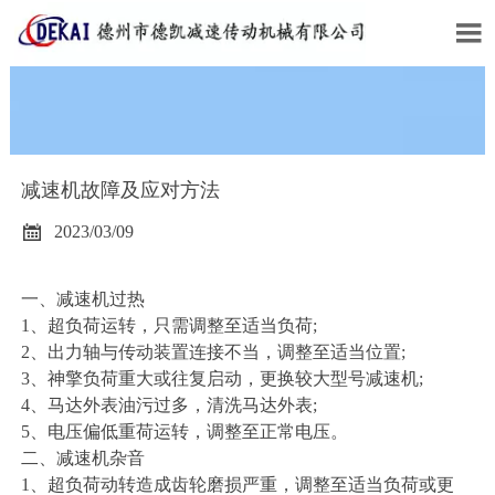

减速机故障及应对方法

2023/03/09
一、减速机过热
1、超负荷运转，只需调整至适当负荷;
2、出力轴与传动装置连接不当，调整至适当位置;
3、神擎负荷重大或往复启动，更换较大型号减速机;
4、马达外表油污过多，清洗马达外表;
5、电压偏低重荷运转，调整至正常电压。
二、减速机杂音
1、超负荷动转造成齿轮磨损严重，调整至适当负荷或更