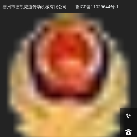
德州市德凯减速传动机械有限公司
鲁ICP备11029644号-1

