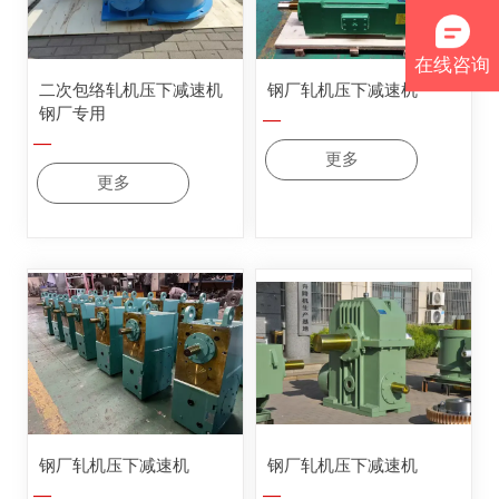
在线咨询
二次包络轧机压下减速机
钢厂轧机压下减速机
钢厂专用
—
—
更多
更多
钢厂轧机压下减速机
钢厂轧机压下减速机
—
—