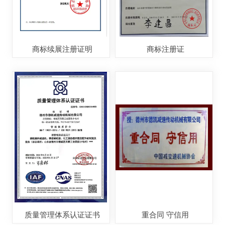
商标续展注册证明
商标注册证
质量管理体系认证证书
重合同 守信用