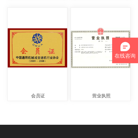
在线咨询
会员证
营业执照