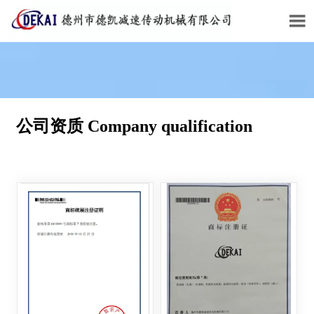

公司资质 Company qualification