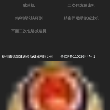
减速机
二次包络减速机
精密蜗轮蜗杆副
精密伺服蜗轮减速机
平面二次包络减速机
德州市德凯减速传动机械有限公司
鲁ICP备11029644号-1