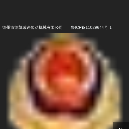
德州市德凯减速传动机械有限公司
鲁ICP备11029644号-1