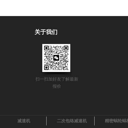
关于我们
扫一扫加好友了解最新
报价
减速机
二次包络减速机
精密蜗轮蜗