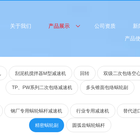
关于我们
公司资质
新
产品展示

产品
机
刮泥机搅拌器M型减速机
回转
双级二次包络空
TP、PW系列二次包络减速机
多头锥面包络蜗轮副
钢厂专用蜗轮蜗杆减速机
行业专用减速机
替代进
圆弧齿蜗轮蜗杆
精密蜗轮副