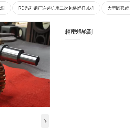
轮副
RD系列钢厂连铸机用二次包络蜗杆减机
大型圆弧齿
精密蜗轮副
›