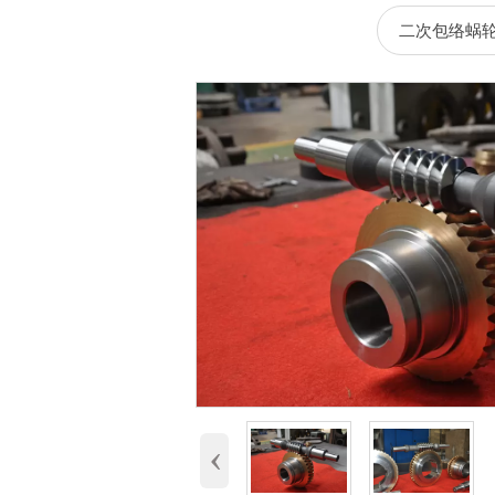
二次包络蜗
‹