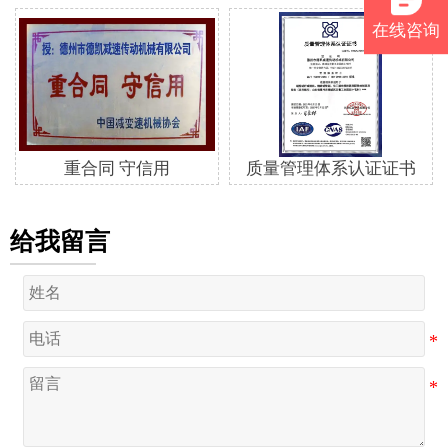
在线咨询
重合同 守信用
质量管理体系认证证书
给我留言