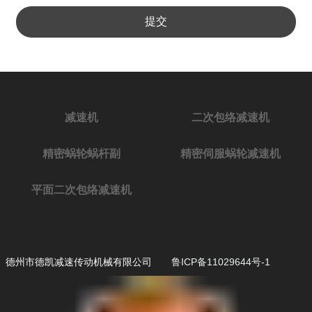
提交
减速机
二次包络减速机
精密蜗轮蜗杆副
精密伺服蜗轮减速机
平面二次包络减速机
德州市德凯减速传动机械有限公司
鲁ICP备11029644号-1