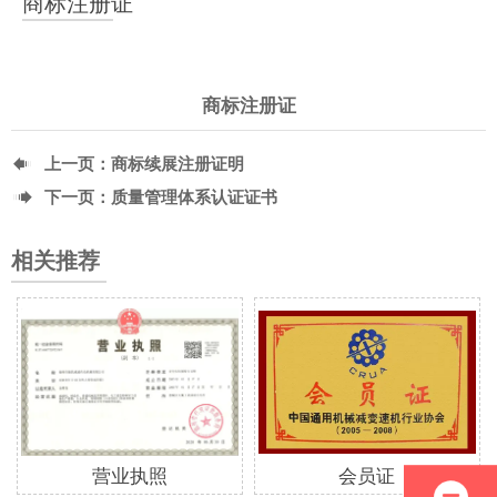
商标注册证
商标注册证

上一页：
商标续展注册证明

下一页：
质量管理体系认证证书
相关推荐
营业执照
会员证