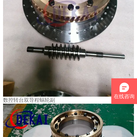
在线咨询
数控转台双导程蜗轮副