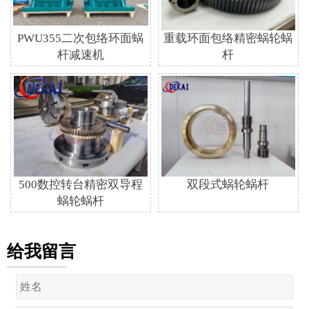
PWU355二次包络环面蜗
重载环面包络精密蜗轮蜗
杆减速机
杆
500数控转台精密双导程
双段式蜗轮蜗杆
蜗轮蜗杆
给我留言