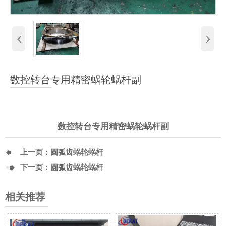
‹
›
数控转台专用精密蜗轮蜗杆副
数控转台专用精密蜗轮蜗杆副

上一页：
圆弧齿蜗轮蜗杆

下一页：
圆弧齿蜗轮蜗杆
相关推荐