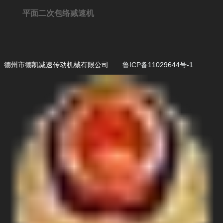
平面二次包络减速机
德州市德凯减速传动机械有限公司
鲁ICP备11029644号-1