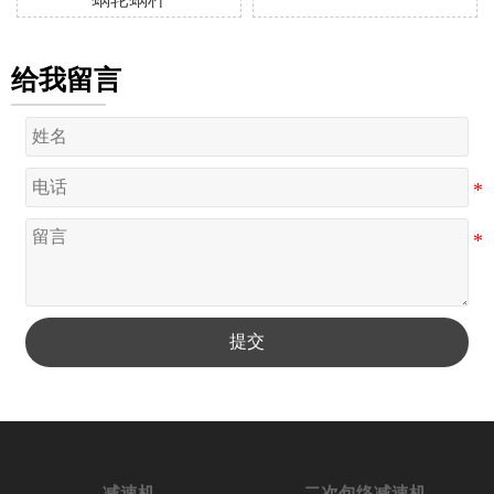
给我留言
提交
减速机
二次包络减速机