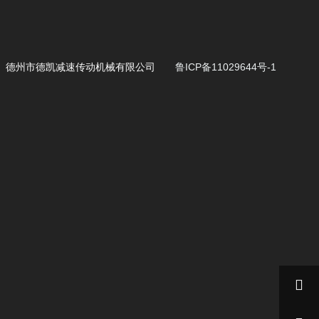
德州市德凯减速传动机械有限公司
鲁ICP备11029644号-1
