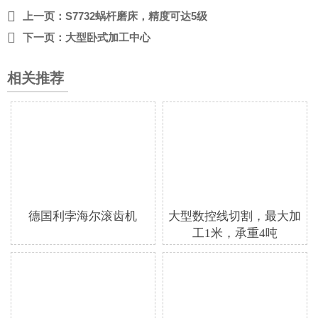

上一页：
S7732蜗杆磨床，精度可达5级

下一页：
大型卧式加工中心
相关推荐
德国利孛海尔滚齿机
大型数控线切割，最大加
工1米，承重4吨