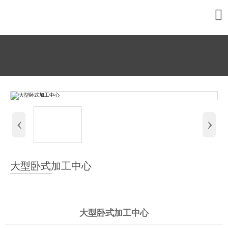

‹
›
大型卧式加工中心
大型卧式加工中心