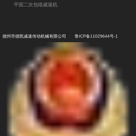
平面二次包络减速机
德州市德凯减速传动机械有限公司
鲁ICP备11029644号-1