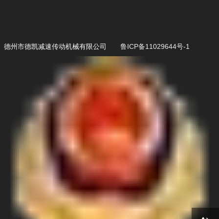
德州市德凯减速传动机械有限公司
鲁ICP备11029644号-1