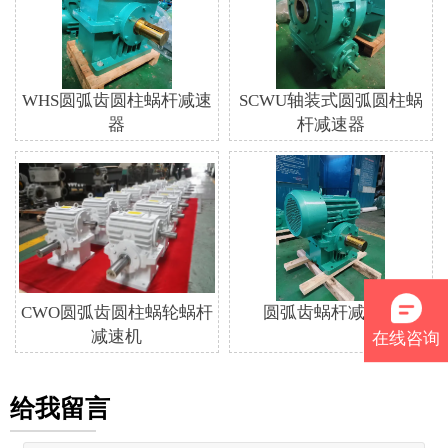
WHS圆弧齿圆柱蜗杆减速
SCWU轴装式圆弧圆柱蜗
器
杆减速器
CWO圆弧齿圆柱蜗轮蜗杆
圆弧齿蜗杆减速机
减速机
在线咨询
给我留言