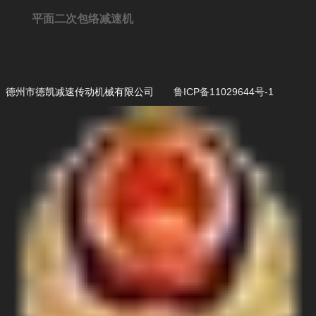
平面二次包络减速机
德州市德凯减速传动机械有限公司
鲁ICP备11029644号-1