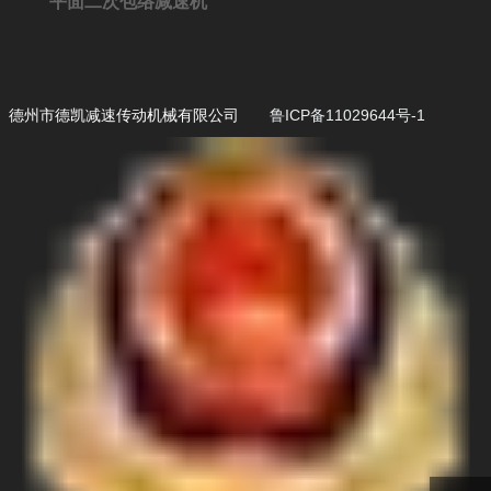
平面二次包络减速机
德州市德凯减速传动机械有限公司
鲁ICP备11029644号-1