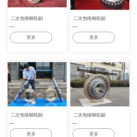
二次包络蜗轮副
二次包络蜗轮副
—
—
更多
更多
二次包络蜗轮副
二次包络蜗轮副
—
—
更多
更多