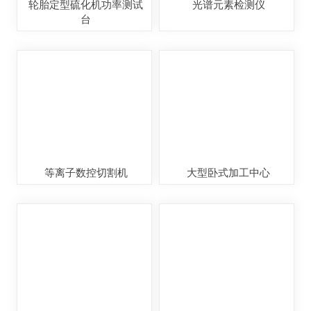
轮胎定型硫化机功率测试
光谱元素检测仪
台
等离子数控切割机
大型卧式加工中心