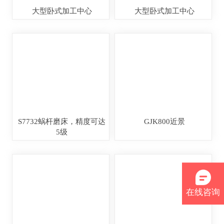
大型卧式加工中心
大型卧式加工中心
S7732蜗杆磨床，精度可达
GJK800近景
5级
在线咨询