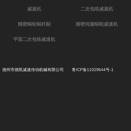
减速机
二次包络减速机
精密蜗轮蜗杆副
精密伺服蜗轮减速机
平面二次包络减速机
德州市德凯减速传动机械有限公司
鲁ICP备11029644号-1