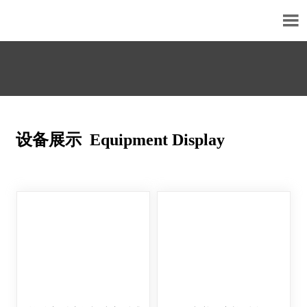

设备展示 Equipment Display