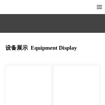

设备展示 Equipment Display