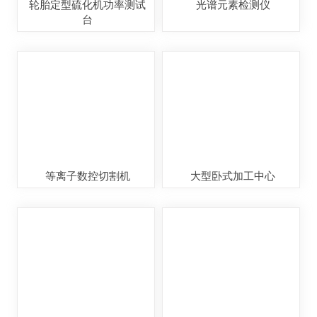
轮胎定型硫化机功率测试
光谱元素检测仪
台
等离子数控切割机
大型卧式加工中心