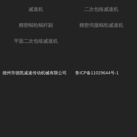
减速机
二次包络减速机
精密蜗轮蜗杆副
精密伺服蜗轮减速机
平面二次包络减速机
德州市德凯减速传动机械有限公司
鲁ICP备11029644号-1