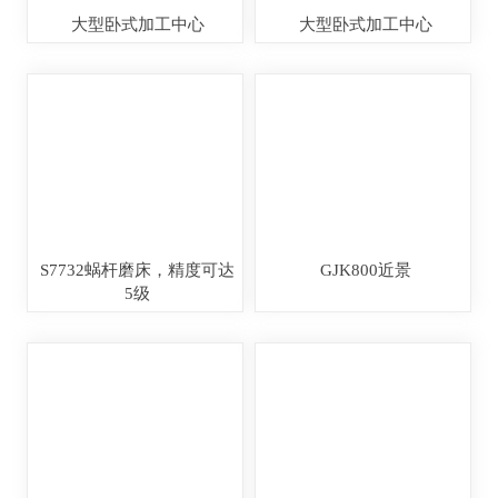
大型卧式加工中心
大型卧式加工中心
S7732蜗杆磨床，精度可达
GJK800近景
5级